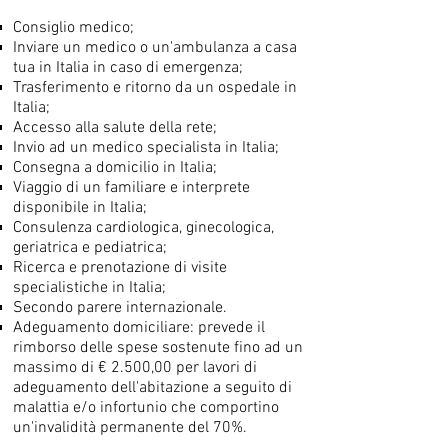
Consiglio medico;
Inviare un medico o un'ambulanza a casa
tua in Italia in caso di emergenza;
Trasferimento e ritorno da un ospedale in
Italia;
Accesso alla salute della rete;
Invio ad un medico specialista in Italia;
Consegna a domicilio in Italia;
Viaggio di un familiare e interprete
disponibile in Italia;
Consulenza cardiologica, ginecologica,
geriatrica e pediatrica;
Ricerca e prenotazione di visite
specialistiche in Italia;
Secondo parere internazionale.
Adeguamento domiciliare: prevede il
rimborso delle spese sostenute fino ad un
massimo di € 2.500,00 per lavori di
adeguamento dell'abitazione a seguito di
malattia e/o infortunio che comportino
un'invalidità permanente del 70%.