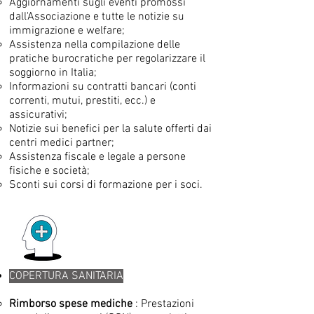
Aggiornamenti sugli eventi promossi
dall'Associazione e tutte le notizie su
immigrazione e welfare;
Assistenza nella compilazione delle
pratiche burocratiche per regolarizzare il
soggiorno in Italia;
Informazioni su contratti bancari (conti
correnti, mutui, prestiti, ecc.) e
assicurativi;
Notizie sui benefici per la salute offerti dai
centri medici partner;
Assistenza fiscale e legale a persone
fisiche e società;
Sconti sui corsi di formazione per i soci.
COPERTURA SANITARIA
Rimborso spese mediche
: Prestazioni